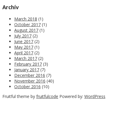
Archív
March 2018
(1)
October 2017
(1)
August 2017
(1)
July 2017
(2)
June 2017
(2)
May 2017
(1)
April 2017
(2)
March 2017
(2)
February 2017
(3)
January 2017
(7)
December 2016
(7)
November 2016
(40)
October 2016
(10)
Fruitful theme by
fruitfulcode
Powered by:
WordPress