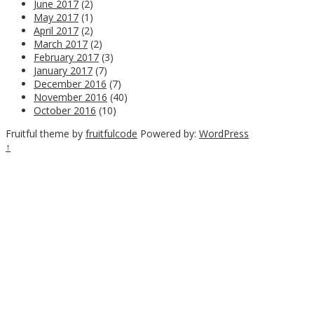
June 2017
(2)
May 2017
(1)
April 2017
(2)
March 2017
(2)
February 2017
(3)
January 2017
(7)
December 2016
(7)
November 2016
(40)
October 2016
(10)
Fruitful theme by
fruitfulcode
Powered by:
WordPress
↑