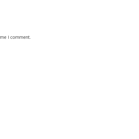
time I comment.