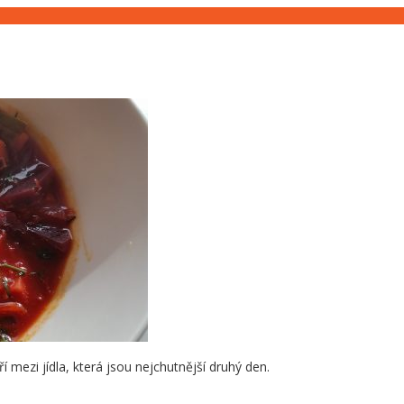
 mezi jídla, která jsou nejchutnější druhý den.