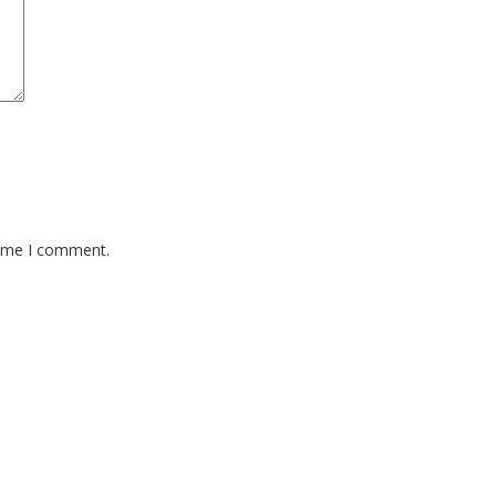
time I comment.